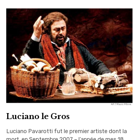
Luciano le Gros
Luciano Pavarotti fut le premier artiste dont la
mort, en Septembre 2007 – l’année de mes 18