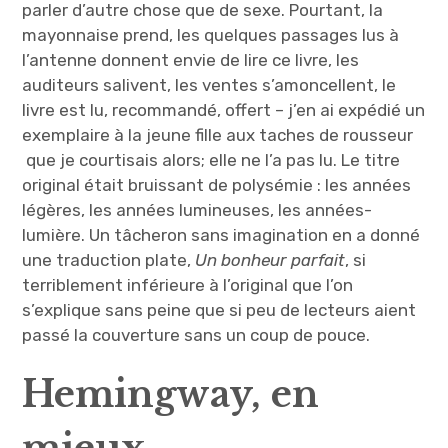
parler d’autre chose que de sexe. Pourtant, la
mayonnaise prend, les quelques passages lus à
l’antenne donnent envie de lire ce livre, les
auditeurs salivent, les ventes s’amoncellent, le
livre est lu, recommandé, offert – j’en ai expédié un
exemplaire à la jeune fille aux taches de rousseur
que je courtisais alors; elle ne l’a pas lu. Le titre
original était bruissant de polysémie : les années
légères, les années lumineuses, les années-
lumière. Un tâcheron sans imagination en a donné
une traduction plate,
Un bonheur parfait
, si
terriblement inférieure à l’original que l’on
s’explique sans peine que si peu de lecteurs aient
passé la couverture sans un coup de pouce.
Hemingway, en