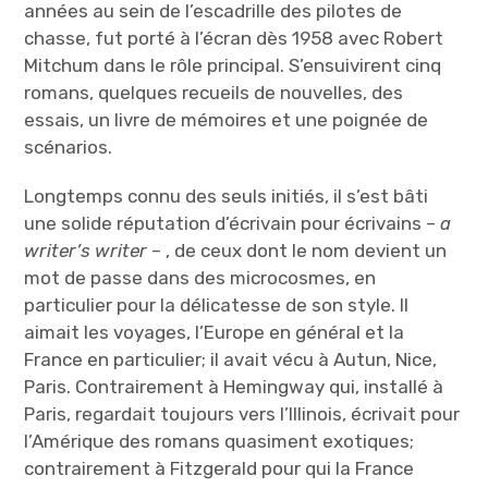
années au sein de l’escadrille des pilotes de
chasse, fut porté à l’écran dès 1958 avec Robert
Mitchum dans le rôle principal. S’ensuivirent cinq
romans, quelques recueils de nouvelles, des
essais, un livre de mémoires et une poignée de
scénarios.
Longtemps connu des seuls initiés, il s’est bâti
une solide réputation d’écrivain pour écrivains –
a
writer’s writer
– , de ceux dont le nom devient un
mot de passe dans des microcosmes, en
particulier pour la délicatesse de son style. Il
aimait les voyages, l’Europe en général et la
France en particulier; il avait vécu à Autun, Nice,
Paris. Contrairement à Hemingway qui, installé à
Paris, regardait toujours vers l’Illinois, écrivait pour
l’Amérique des romans quasiment exotiques;
contrairement à Fitzgerald pour qui la France