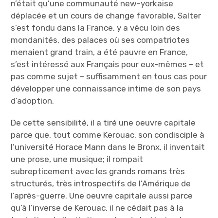
n’était qu’une communauté new-yorkaise
déplacée et un cours de change favorable, Salter
s’est fondu dans la France, y a vécu loin des
mondanités, des palaces où ses compatriotes
menaient grand train, a été pauvre en France,
s’est intéressé aux Français pour eux-mêmes – et
pas comme sujet – suffisamment en tous cas pour
développer une connaissance intime de son pays
d’adoption.
De cette sensibilité, il a tiré une oeuvre capitale
parce que, tout comme Kerouac, son condisciple à
l’université Horace Mann dans le Bronx, il inventait
une prose, une musique; il rompait
subrepticement avec les grands romans très
structurés, très introspectifs de l’Amérique de
l’après-guerre. Une oeuvre capitale aussi parce
qu’à l’inverse de Kerouac, il ne cédait pas à la