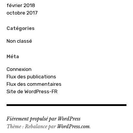
février 2018
octobre 2017
Catégories
Non classé
Méta
Connexion
Flux des publications
Flux des commentaires
Site de WordPress-FR
Fièrement propulsé par WordPress
Thème : Rebalance par
WordPress.com
.