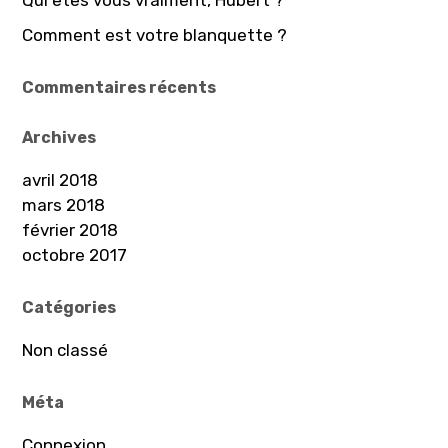
Qui êtes vous vraiment, Hubert ?
Comment est votre blanquette ?
Commentaires récents
Archives
avril 2018
mars 2018
février 2018
octobre 2017
Catégories
Non classé
Méta
Connexion